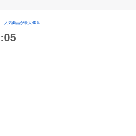
 人気商品が最大40％
:05