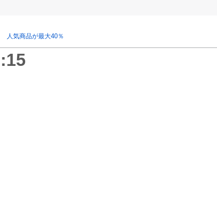
 人気商品が最大40％
:15