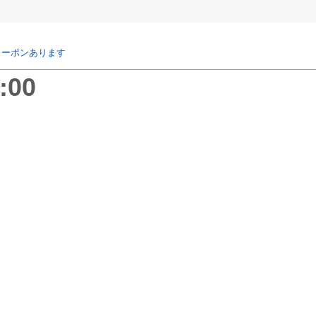
クーポンあります
:00