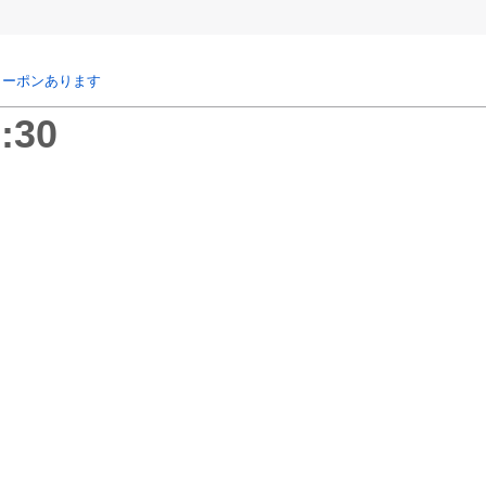
クーポンあります
:30