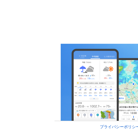
プライバシーポリシ