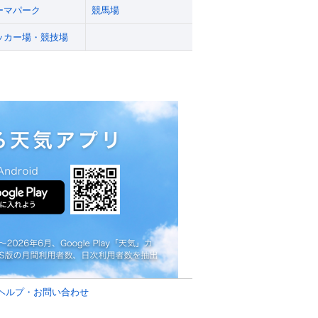
ーマパーク
競馬場
ッカー場・競技場
ヘルプ・お問い合わせ