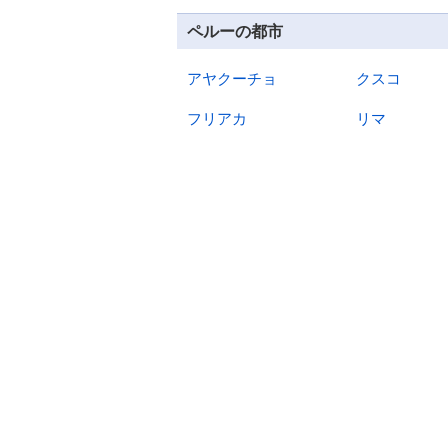
ペルーの都市
アヤクーチョ
クスコ
フリアカ
リマ