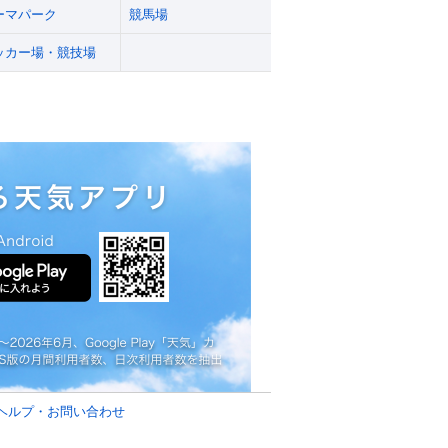
ーマパーク
競馬場
ッカー場・競技場
ヘルプ・お問い合わせ