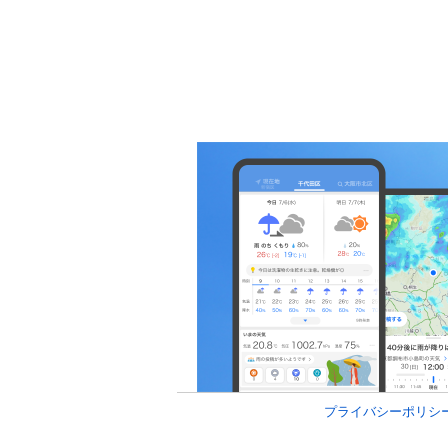
プライバシーポリシ