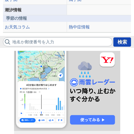
潮汐情報
季節の情報
お天気コラム
熱中症情報
地名か郵便番号を入力
検索