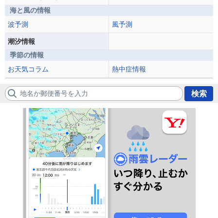
海と風の情報
波予測
風予測
潮汐情報
季節の情報
お天気コラム
熱中症情報
地名か郵便番号を入力
検索