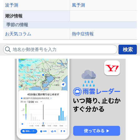
波予測
風予測
潮汐情報
季節の情報
お天気コラム
熱中症情報
地名か郵便番号を入力
検索