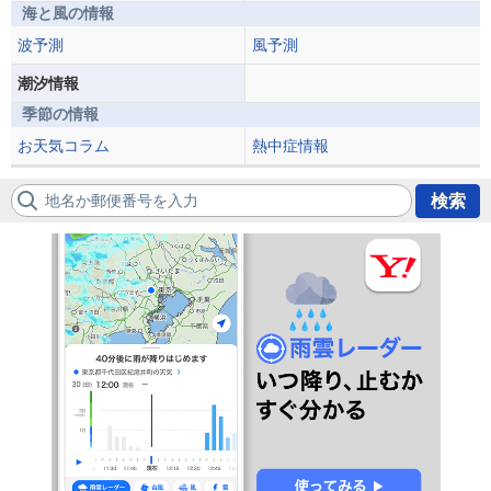
海と風の情報
波予測
風予測
潮汐情報
季節の情報
お天気コラム
熱中症情報
地名か郵便番号を入力
検索