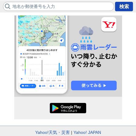
地名か郵便番号を入力
検索
Yahoo!天気・災害
Yahoo! JAPAN