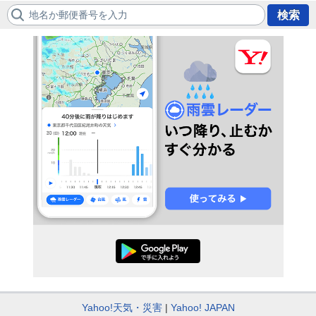
地名か郵便番号を入力
検索
Yahoo!天気・災害
Yahoo! JAPAN