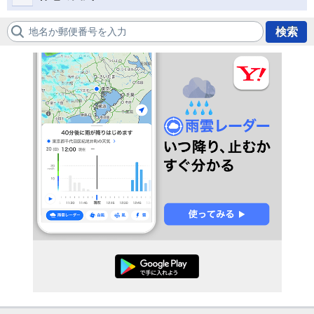
地名か郵便番号を入力
検索