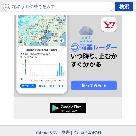
地名か郵便番号を入力
検索
Yahoo!天気・災害
Yahoo! JAPAN