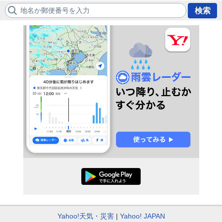
地名か郵便番号を入力
検索
Yahoo!天気・災害
Yahoo! JAPAN