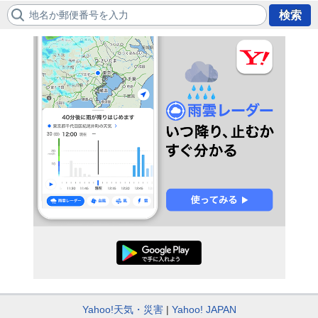
地名か郵便番号を入力
検索
Yahoo!天気・災害
Yahoo! JAPAN