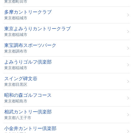
東京都町田市
多摩カントリークラブ
東京都稲城市
東京よみうりカントリークラブ
東京都稲城市
東宝調布スポーツパーク
東京都調布市
よみうりゴルフ倶楽部
東京都稲城市
スイング碑文谷
東京都目黒区
昭和の森ゴルフコース
東京都昭島市
相武カントリー倶楽部
東京都八王子市
小金井カントリー倶楽部