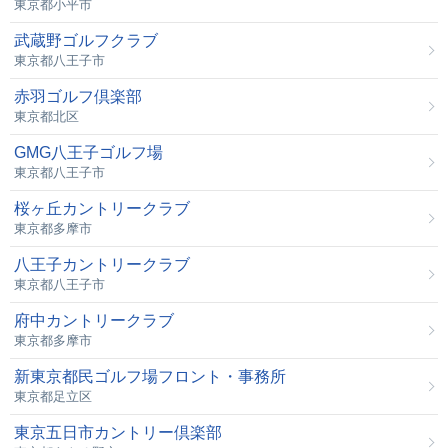
東京都小平市
武蔵野ゴルフクラブ
東京都八王子市
赤羽ゴルフ倶楽部
東京都北区
GMG八王子ゴルフ場
東京都八王子市
桜ヶ丘カントリークラブ
東京都多摩市
八王子カントリークラブ
東京都八王子市
府中カントリークラブ
東京都多摩市
新東京都民ゴルフ場フロント・事務所
東京都足立区
東京五日市カントリー倶楽部