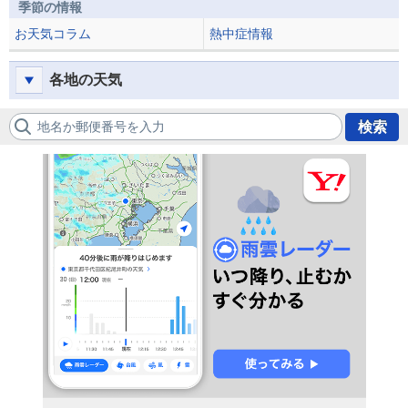
季節の情報
お天気コラム
熱中症情報
各地の天気
地名か郵便番号を入力
検索