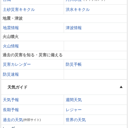
土砂災害キキクル
洪水キキクル
地震・津波
地震情報
津波情報
火山噴火
火山情報
過去の災害を知る・災害に備える
災害カレンダー
防災手帳
防災速報
天気ガイド
天気予報
週間天気
長期予報
レジャー
過去の天気
世界の天気
(外部サイト)