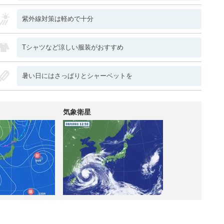
紫外線対策は軽めで十分
Tシャツなど涼しい服装がおすすめ
暑い日にはさっぱりとシャーベットを
気象衛星