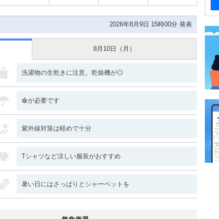
2026年8月9日 15時00分 発表
8月10日（
月
）
洗濯物の生乾きに注意。乾燥機が◎
傘が必要です
紫外線対策は軽めで十分
Tシャツなど涼しい服装がおすすめ
暑い日にはさっぱりとシャーベットを