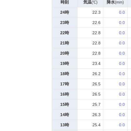
時刻
気温
降水
(℃)
(mm)
24時
22.3
0.0
23時
22.6
0.0
22時
22.8
0.0
21時
22.8
0.0
20時
22.8
0.0
19時
23.4
0.0
18時
26.2
0.0
17時
26.5
0.0
16時
26.5
0.0
15時
25.7
0.0
14時
26.3
0.0
13時
25.4
0.0