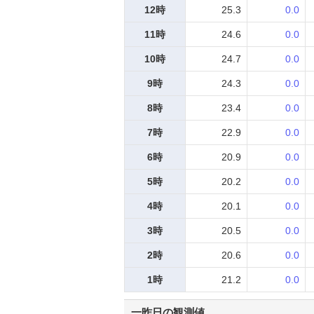
12時
25.3
0.0
11時
24.6
0.0
10時
24.7
0.0
9時
24.3
0.0
8時
23.4
0.0
7時
22.9
0.0
6時
20.9
0.0
5時
20.2
0.0
4時
20.1
0.0
3時
20.5
0.0
2時
20.6
0.0
1時
21.2
0.0
一昨日の観測値