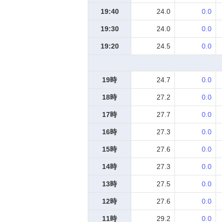
19:40
24.0
0.0
19:30
24.0
0.0
19:20
24.5
0.0
19時
24.7
0.0
18時
27.2
0.0
17時
27.7
0.0
16時
27.3
0.0
15時
27.6
0.0
14時
27.3
0.0
13時
27.5
0.0
12時
27.6
0.0
11時
29.2
0.0