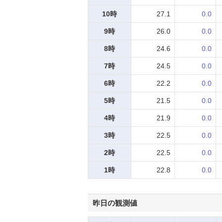
10時
27.1
0.0
9時
26.0
0.0
8時
24.6
0.0
7時
24.5
0.0
6時
22.2
0.0
5時
21.5
0.0
4時
21.9
0.0
3時
22.5
0.0
2時
22.5
0.0
1時
22.8
0.0
昨日の観測値