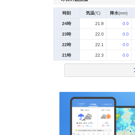
時刻
気温
降水
(℃)
(mm)
24時
21.8
0.0
23時
22.0
0.0
22時
22.1
0.0
21時
22.3
0.0