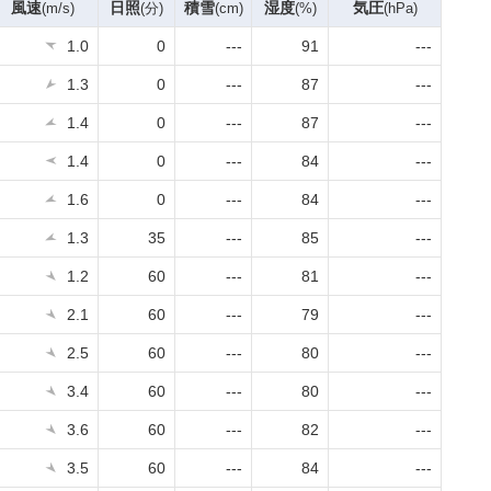
風速
日照
積雪
湿度
気圧
(m/s)
(分)
(cm)
(%)
(hPa)
1.0
0
---
91
---
1.3
0
---
87
---
1.4
0
---
87
---
1.4
0
---
84
---
1.6
0
---
84
---
1.3
35
---
85
---
1.2
60
---
81
---
2.1
60
---
79
---
2.5
60
---
80
---
3.4
60
---
80
---
3.6
60
---
82
---
3.5
60
---
84
---