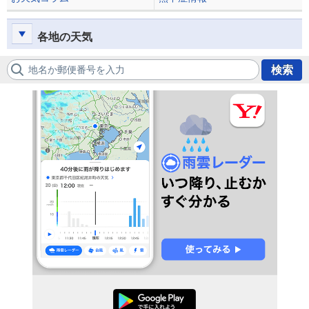
各地の天気
地名か郵便番号を入力
検索