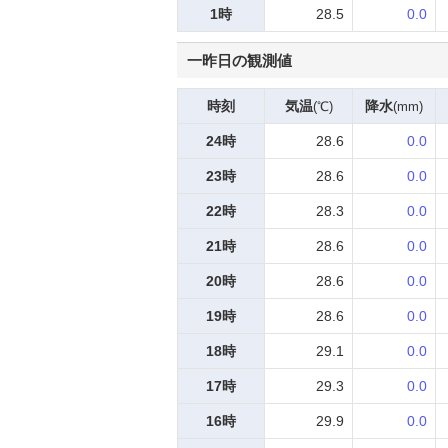
1時
28.5
0.0
一昨日の観測値
時刻
気温
降水
(℃)
(mm)
24時
28.6
0.0
23時
28.6
0.0
22時
28.3
0.0
21時
28.6
0.0
20時
28.6
0.0
19時
28.6
0.0
18時
29.1
0.0
17時
29.3
0.0
16時
29.9
0.0