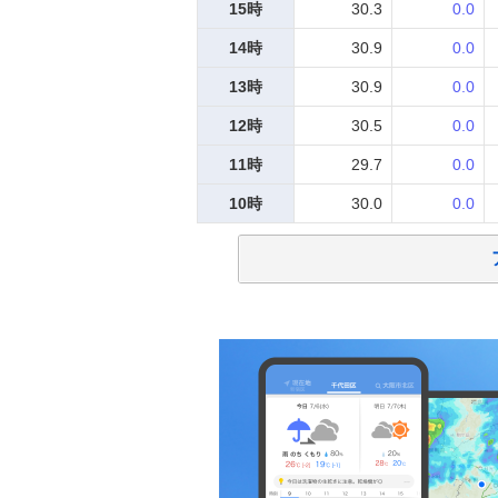
15時
30.3
0.0
14時
30.9
0.0
13時
30.9
0.0
12時
30.5
0.0
11時
29.7
0.0
10時
30.0
0.0