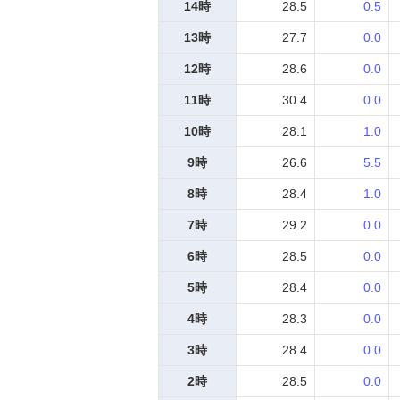
14時
28.5
0.5
13時
27.7
0.0
12時
28.6
0.0
11時
30.4
0.0
10時
28.1
1.0
9時
26.6
5.5
8時
28.4
1.0
7時
29.2
0.0
6時
28.5
0.0
5時
28.4
0.0
4時
28.3
0.0
3時
28.4
0.0
2時
28.5
0.0