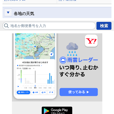
各地の天気
地名か郵便番号を入力
検索