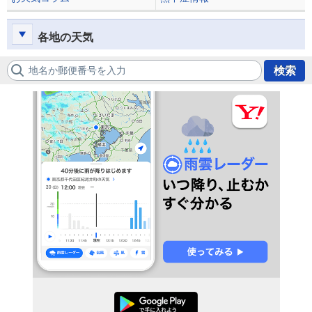
各地の天気
地名か郵便番号を入力
検索