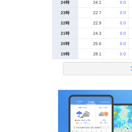
24時
24.1
0.0
23時
22.7
0.0
22時
22.9
0.0
21時
24.3
0.0
20時
25.6
0.0
19時
28.1
0.0