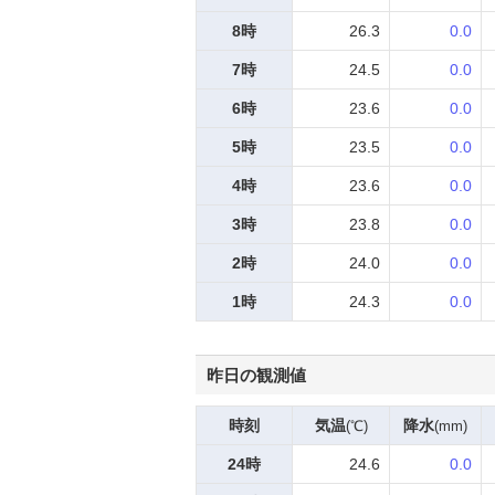
8時
26.3
0.0
7時
24.5
0.0
6時
23.6
0.0
5時
23.5
0.0
4時
23.6
0.0
3時
23.8
0.0
2時
24.0
0.0
1時
24.3
0.0
昨日の観測値
時刻
気温
降水
(℃)
(mm)
24時
24.6
0.0