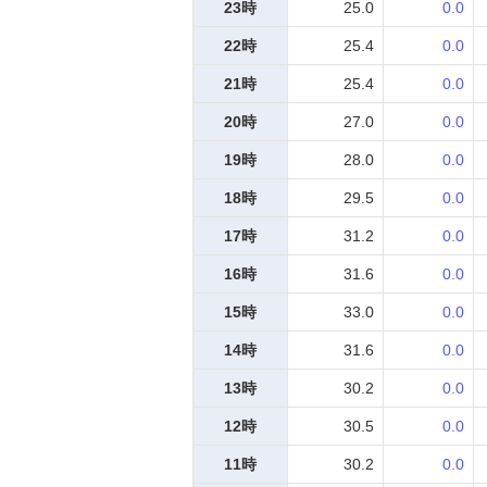
23時
25.0
0.0
22時
25.4
0.0
21時
25.4
0.0
20時
27.0
0.0
19時
28.0
0.0
18時
29.5
0.0
17時
31.2
0.0
16時
31.6
0.0
15時
33.0
0.0
14時
31.6
0.0
13時
30.2
0.0
12時
30.5
0.0
11時
30.2
0.0