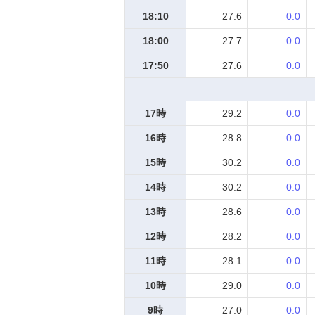
18:10
27.6
0.0
18:00
27.7
0.0
17:50
27.6
0.0
17時
29.2
0.0
16時
28.8
0.0
15時
30.2
0.0
14時
30.2
0.0
13時
28.6
0.0
12時
28.2
0.0
11時
28.1
0.0
10時
29.0
0.0
9時
27.0
0.0