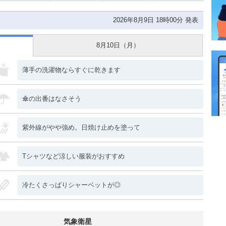
2026年8月9日 18時00分 発表
8月10日（
月
）
薄手の洗濯物ならすぐに乾きます
傘の出番はなさそう
紫外線がやや強め。日焼け止めを塗って
Tシャツなど涼しい服装がおすすめ
冷たくさっぱりシャーベットが◎
気象衛星