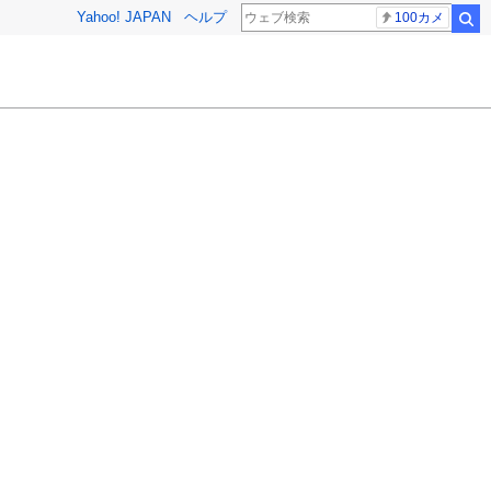
Yahoo! JAPAN
ヘルプ
100カメ