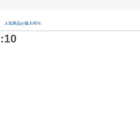
 人気商品が最大40％
:10