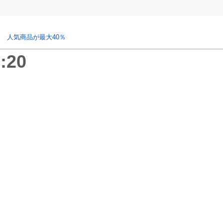
 人気商品が最大40％
:20