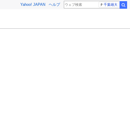
Yahoo! JAPAN
ヘルプ
千葉雄大