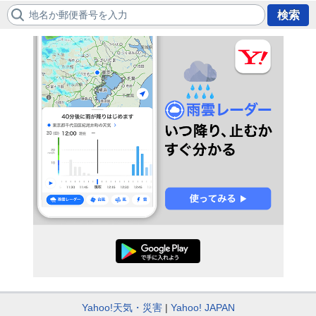
地名か郵便番号を入力
検索
Yahoo!天気・災害
Yahoo! JAPAN