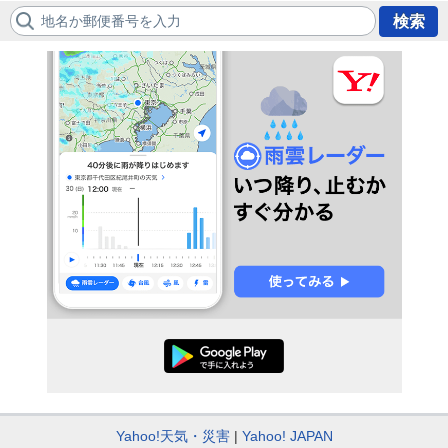
地名か郵便番号を入力
検索
Yahoo!天気・災害
Yahoo! JAPAN