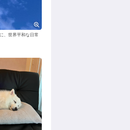
に、世界平和な日常