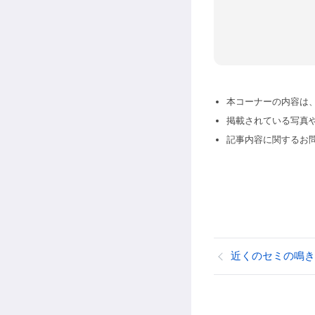
本コーナーの内容は
掲載されている写真
記事内容に関するお
近くのセミの鳴き