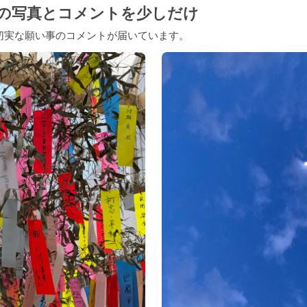
の写真とコメントを少しだけ
切実な願い事のコメントが届いています。