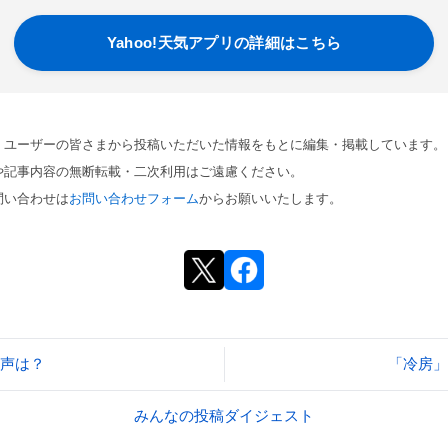
Yahoo!天気アプリの詳細はこちら
、ユーザーの皆さまから投稿いただいた情報をもとに編集・掲載しています。
や記事内容の無断転載・二次利用はご遠慮ください。
問い合わせは
お問い合わせフォーム
からお願いいたします。
声は？
「冷房」
みんなの投稿ダイジェスト