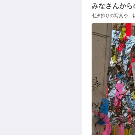
みなさんから
七夕飾りの写真や、