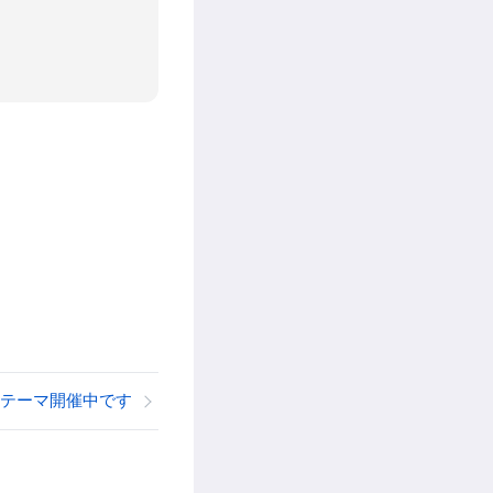
テーマ開催中です