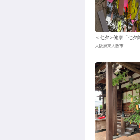
＜七夕＞健康「七夕
大阪府東大阪市