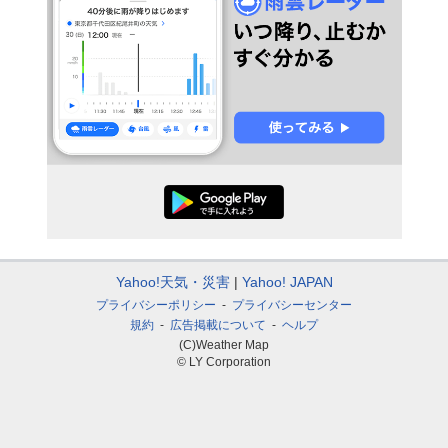
Yahoo!天気・災害
Yahoo! JAPAN
プライバシーポリシー
プライバシーセンター
規約
広告掲載について
ヘルプ
(C)Weather Map
© LY Corporation