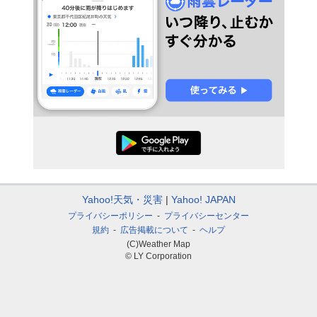
Yahoo!天気・災害
Yahoo! JAPAN
プライバシーポリシー
プライバシーセンター
規約
広告掲載について
ヘルプ
(C)Weather Map
© LY Corporation