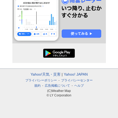
Yahoo!天気・災害
Yahoo! JAPAN
プライバシーポリシー
プライバシーセンター
規約
広告掲載について
ヘルプ
(C)Weather Map
© LY Corporation