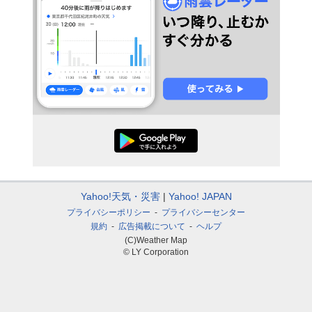
Yahoo!天気・災害
Yahoo! JAPAN
プライバシーポリシー
プライバシーセンター
規約
広告掲載について
ヘルプ
(C)Weather Map
© LY Corporation