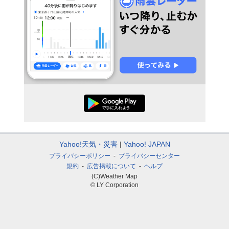
Yahoo!天気・災害
Yahoo! JAPAN
プライバシーポリシー
プライバシーセンター
規約
広告掲載について
ヘルプ
(C)Weather Map
© LY Corporation