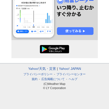
Yahoo!天気・災害
Yahoo! JAPAN
プライバシーポリシー
プライバシーセンター
規約
広告掲載について
ヘルプ
(C)Weather Map
© LY Corporation