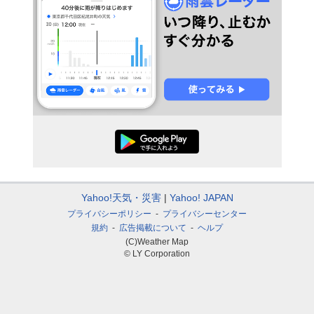
Yahoo!天気・災害
Yahoo! JAPAN
プライバシーポリシー
プライバシーセンター
規約
広告掲載について
ヘルプ
(C)Weather Map
© LY Corporation