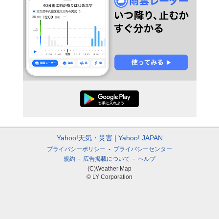
Yahoo!天気・災害
Yahoo! JAPAN
プライバシーポリシー
プライバシーセンター
規約
広告掲載について
ヘルプ
(C)Weather Map
© LY Corporation