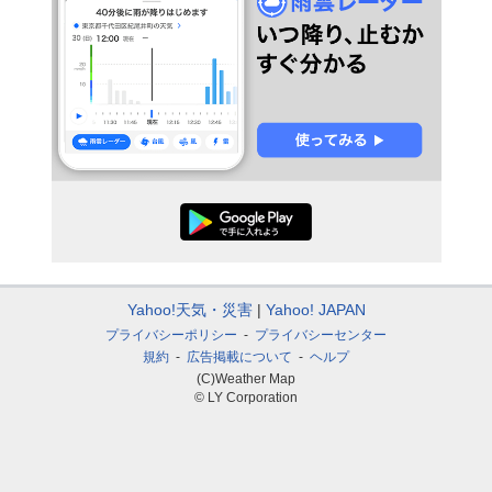
Yahoo!天気・災害
Yahoo! JAPAN
プライバシーポリシー
プライバシーセンター
規約
広告掲載について
ヘルプ
(C)Weather Map
© LY Corporation