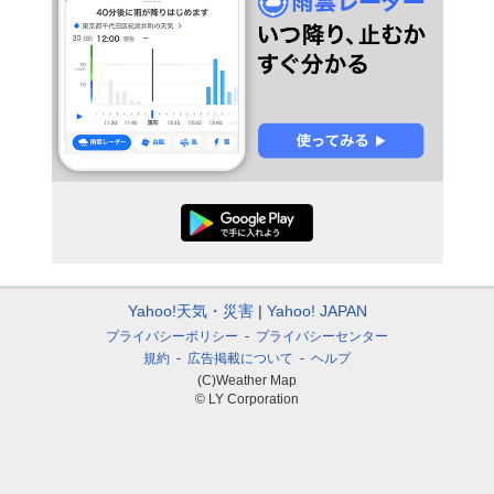
Yahoo!天気・災害
Yahoo! JAPAN
プライバシーポリシー
プライバシーセンター
規約
広告掲載について
ヘルプ
(C)Weather Map
© LY Corporation