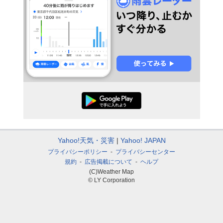
Yahoo!天気・災害
Yahoo! JAPAN
プライバシーポリシー
プライバシーセンター
規約
広告掲載について
ヘルプ
(C)Weather Map
© LY Corporation