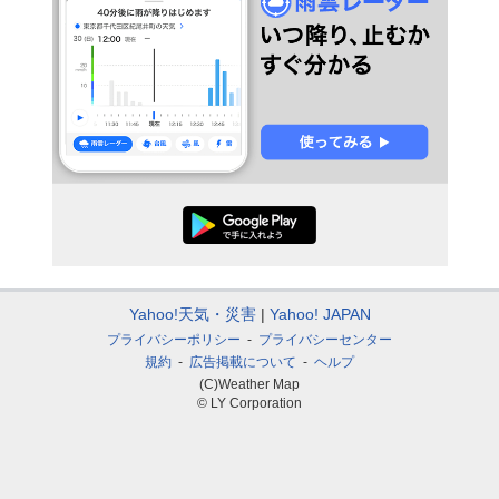
Yahoo!天気・災害
Yahoo! JAPAN
プライバシーポリシー
プライバシーセンター
規約
広告掲載について
ヘルプ
(C)Weather Map
© LY Corporation