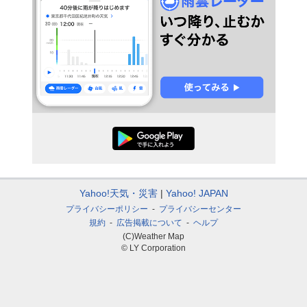
Yahoo!天気・災害
Yahoo! JAPAN
プライバシーポリシー
プライバシーセンター
規約
広告掲載について
ヘルプ
(C)Weather Map
© LY Corporation