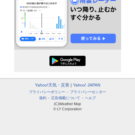
Yahoo!天気・災害
Yahoo! JAPAN
プライバシーポリシー
プライバシーセンター
規約
広告掲載について
ヘルプ
(C)Weather Map
© LY Corporation