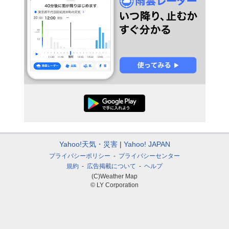
Yahoo!天気・災害
Yahoo! JAPAN
プライバシーポリシー
プライバシーセンター
規約
広告掲載について
ヘルプ
(C)Weather Map
© LY Corporation