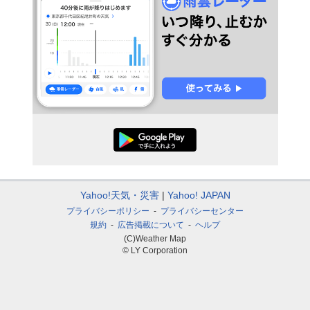
Yahoo!天気・災害
Yahoo! JAPAN
プライバシーポリシー
プライバシーセンター
規約
広告掲載について
ヘルプ
(C)Weather Map
© LY Corporation